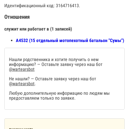
Идентификационный код: 3164716413.
Отношения
служит или работает в (1 записей)
А4532 (15 отдельный мотопехотный батальон "Сумы")
Нашли родственника и хотите получить о нем
информацию? — Оставьте заявку через наш бот
@wartearsbot
Не нашли? — Оставьте заявку через наш бот
@wartearsbot
.
Любую дополнительную информацию по людям мы
предоставляем только по заявке.