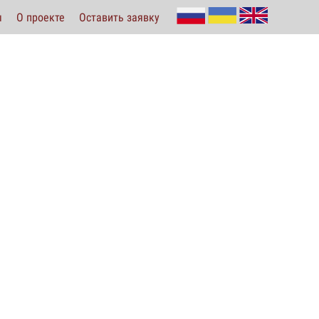
ы
О проекте
Оставить заявку