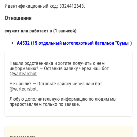
Идентификационный код: 3324412648.
Отношения
служит или работает в (1 записей)
А4532 (15 отдельный мотопехотный батальон "Сумы")
Нашли родственника и хотите получить о нем
информацию? — Оставьте заявку через наш бот
@wartearsbot
Не нашли? — Оставьте заявку через наш бот
@wartearsbot
.
Любую дополнительную информацию по людям мы
предоставляем только по заявке.