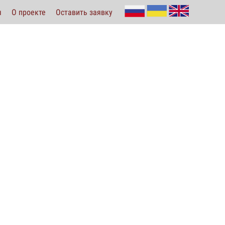
ы
О проекте
Оставить заявку