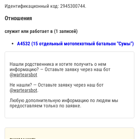
Идентификационный код: 2945300744.
Отношения
служит или работает в (1 записей)
А4532 (15 отдельный мотопехотный батальон "Сумы")
Нашли родственника и хотите получить о нем
информацию? — Оставьте заявку через наш бот
@wartearsbot
Не нашли? — Оставьте заявку через наш бот
@wartearsbot
.
Любую дополнительную информацию по людям мы
предоставляем только по заявке.