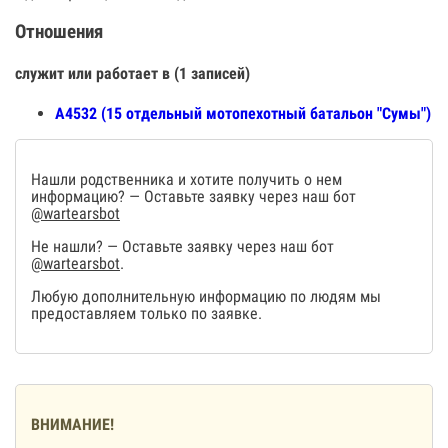
Отношения
служит или работает в (1 записей)
А4532 (15 отдельный мотопехотный батальон "Сумы")
Нашли родственника и хотите получить о нем
информацию? — Оставьте заявку через наш бот
@wartearsbot
Не нашли? — Оставьте заявку через наш бот
@wartearsbot
.
Любую дополнительную информацию по людям мы
предоставляем только по заявке.
ВНИМАНИЕ!