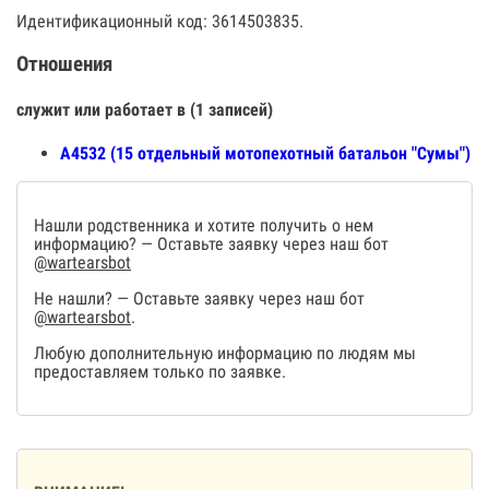
Идентификационный код: 3614503835.
Отношения
служит или работает в (1 записей)
А4532 (15 отдельный мотопехотный батальон "Сумы")
Нашли родственника и хотите получить о нем
информацию? — Оставьте заявку через наш бот
@wartearsbot
Не нашли? — Оставьте заявку через наш бот
@wartearsbot
.
Любую дополнительную информацию по людям мы
предоставляем только по заявке.