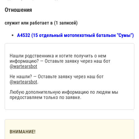
Отношения
служит или работает в (1 записей)
А4532 (15 отдельный мотопехотный батальон "Сумы")
Нашли родственника и хотите получить о нем
информацию? — Оставьте заявку через наш бот
@wartearsbot
Не нашли? — Оставьте заявку через наш бот
@wartearsbot
.
Любую дополнительную информацию по людям мы
предоставляем только по заявке.
ВНИМАНИЕ!