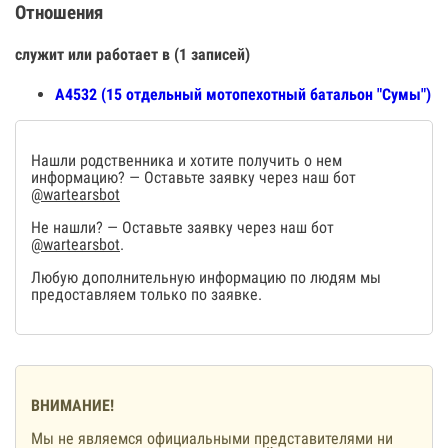
Отношения
служит или работает в (1 записей)
А4532 (15 отдельный мотопехотный батальон "Сумы")
Нашли родственника и хотите получить о нем
информацию? — Оставьте заявку через наш бот
@wartearsbot
Не нашли? — Оставьте заявку через наш бот
@wartearsbot
.
Любую дополнительную информацию по людям мы
предоставляем только по заявке.
ВНИМАНИЕ!
Мы не являемся официальными представителями ни