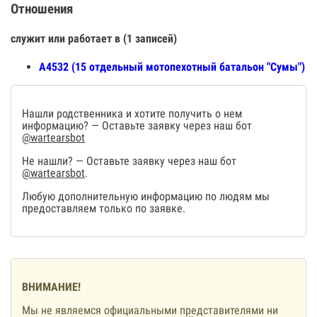
Отношения
служит или работает в (1 записей)
А4532 (15 отдельный мотопехотный батальон "Сумы")
Нашли родственника и хотите получить о нем
информацию? — Оставьте заявку через наш бот
@wartearsbot
Не нашли? — Оставьте заявку через наш бот
@wartearsbot
.
Любую дополнительную информацию по людям мы
предоставляем только по заявке.
ВНИМАНИЕ!
Мы не являемся официальными представителями ни