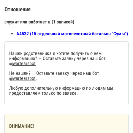
Отношения
служит или работает в (1 записей)
А4532 (15 отдельный мотопехотный батальон "Сумы")
Нашли родственника и хотите получить о нем
информацию? — Оставьте заявку через наш бот
@wartearsbot
Не нашли? — Оставьте заявку через наш бот
@wartearsbot
.
Любую дополнительную информацию по людям мы
предоставляем только по заявке.
ВНИМАНИЕ!