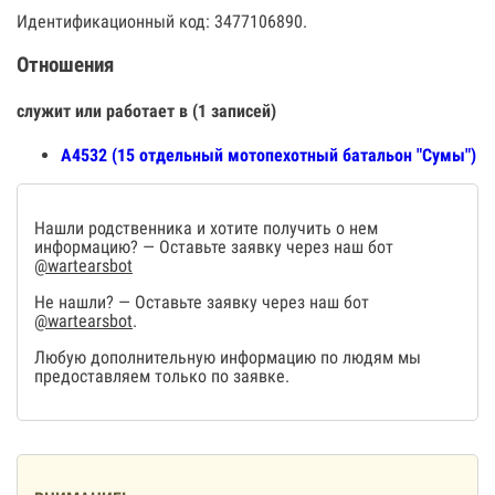
Идентификационный код: 3477106890.
Отношения
служит или работает в (1 записей)
А4532 (15 отдельный мотопехотный батальон "Сумы")
Нашли родственника и хотите получить о нем
информацию? — Оставьте заявку через наш бот
@wartearsbot
Не нашли? — Оставьте заявку через наш бот
@wartearsbot
.
Любую дополнительную информацию по людям мы
предоставляем только по заявке.