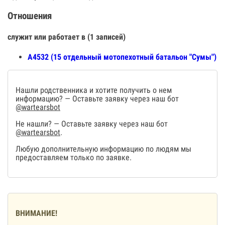
Отношения
служит или работает в (1 записей)
А4532 (15 отдельный мотопехотный батальон "Сумы")
Нашли родственника и хотите получить о нем
информацию? — Оставьте заявку через наш бот
@wartearsbot
Не нашли? — Оставьте заявку через наш бот
@wartearsbot
.
Любую дополнительную информацию по людям мы
предоставляем только по заявке.
ВНИМАНИЕ!