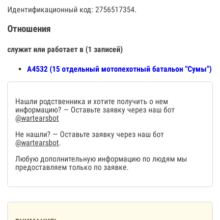
Идентификационный код: 2756517354.
Отношения
служит или работает в (1 записей)
А4532 (15 отдельный мотопехотный батальон "Сумы")
Нашли родственника и хотите получить о нем
информацию? — Оставьте заявку через наш бот
@wartearsbot
Не нашли? — Оставьте заявку через наш бот
@wartearsbot
.
Любую дополнительную информацию по людям мы
предоставляем только по заявке.