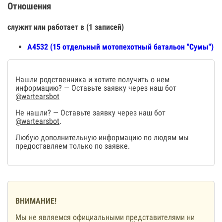
Отношения
служит или работает в (1 записей)
А4532 (15 отдельный мотопехотный батальон "Сумы")
Нашли родственника и хотите получить о нем
информацию? — Оставьте заявку через наш бот
@wartearsbot
Не нашли? — Оставьте заявку через наш бот
@wartearsbot
.
Любую дополнительную информацию по людям мы
предоставляем только по заявке.
ВНИМАНИЕ!
Мы не являемся официальными представителями ни