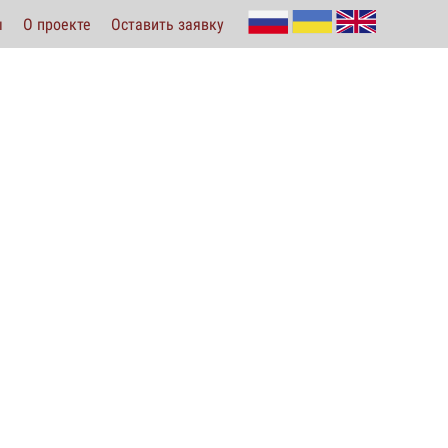
ы
О проекте
Оставить заявку