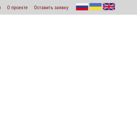
ы
О проекте
Оставить заявку