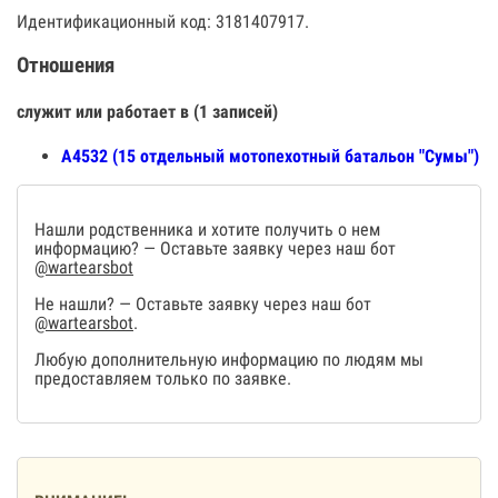
Идентификационный код: 3181407917.
Отношения
служит или работает в (1 записей)
А4532 (15 отдельный мотопехотный батальон "Сумы")
Нашли родственника и хотите получить о нем
информацию? — Оставьте заявку через наш бот
@wartearsbot
Не нашли? — Оставьте заявку через наш бот
@wartearsbot
.
Любую дополнительную информацию по людям мы
предоставляем только по заявке.