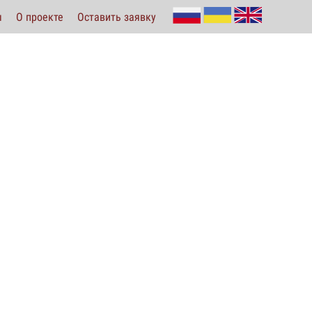
ы
О проекте
Оставить заявку