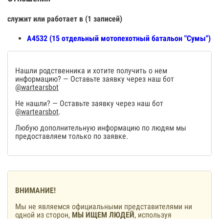
служит или работает в (1 записей)
А4532 (15 отдельный мотопехотный батальон "Сумы")
Нашли родственника и хотите получить о нем
информацию? — Оставьте заявку через наш бот
@wartearsbot
Не нашли? — Оставьте заявку через наш бот
@wartearsbot
.
Любую дополнительную информацию по людям мы
предоставляем только по заявке.
ВНИМАНИЕ!
Мы не являемся официальными представителями ни
одной из сторон,
МЫ ИЩЕМ ЛЮДЕЙ
, используя