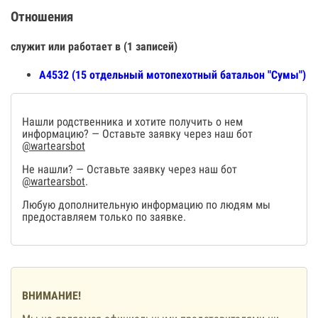
Отношения
служит или работает в (1 записей)
А4532 (15 отдельный мотопехотный батальон "Сумы")
Нашли родственника и хотите получить о нем
информацию? — Оставьте заявку через наш бот
@wartearsbot
Не нашли? — Оставьте заявку через наш бот
@wartearsbot
.
Любую дополнительную информацию по людям мы
предоставляем только по заявке.
ВНИМАНИЕ!