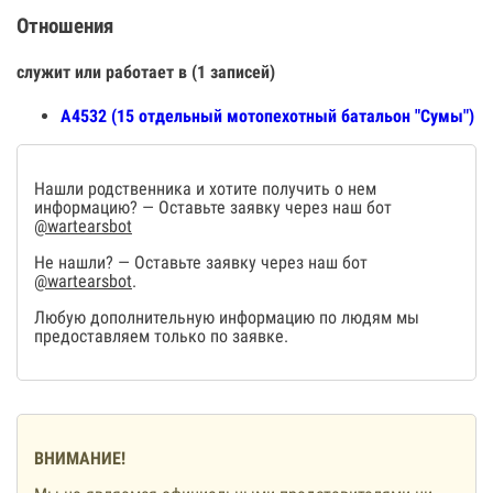
Отношения
служит или работает в (1 записей)
А4532 (15 отдельный мотопехотный батальон "Сумы")
Нашли родственника и хотите получить о нем
информацию? — Оставьте заявку через наш бот
@wartearsbot
Не нашли? — Оставьте заявку через наш бот
@wartearsbot
.
Любую дополнительную информацию по людям мы
предоставляем только по заявке.
ВНИМАНИЕ!