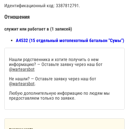
Идентификационный код: 3387812791.
Отношения
служит или работает в (1 записей)
А4532 (15 отдельный мотопехотный батальон "Сумы")
Нашли родственника и хотите получить о нем
информацию? — Оставьте заявку через наш бот
@wartearsbot
Не нашли? — Оставьте заявку через наш бот
@wartearsbot
.
Любую дополнительную информацию по людям мы
предоставляем только по заявке.