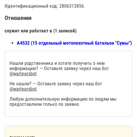
Идентификационный код: 2806313856.
Отношения
служит или работает в (1 записей)
А4532 (15 отдельный мотопехотный батальон "Сумы")
Нашли родственника и хотите получить о нем
информацию? — Оставьте заявку через наш бот
@wartearsbot
Не нашли? — Оставьте заявку через наш бот
@wartearsbot
.
Любую дополнительную информацию по людям мы
предоставляем только по заявке.