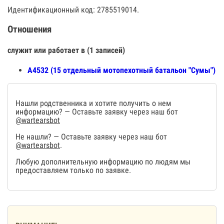
Идентификационный код: 2785519014.
Отношения
служит или работает в (1 записей)
А4532 (15 отдельный мотопехотный батальон "Сумы")
Нашли родственника и хотите получить о нем
информацию? — Оставьте заявку через наш бот
@wartearsbot
Не нашли? — Оставьте заявку через наш бот
@wartearsbot
.
Любую дополнительную информацию по людям мы
предоставляем только по заявке.