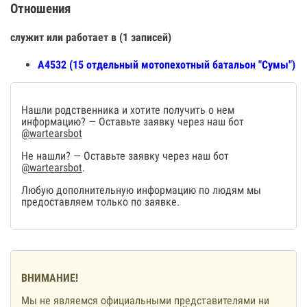
Отношения
служит или работает в (1 записей)
А4532 (15 отдельный мотопехотный батальон "Сумы")
Нашли родственника и хотите получить о нем
информацию? — Оставьте заявку через наш бот
@wartearsbot
Не нашли? — Оставьте заявку через наш бот
@wartearsbot
.
Любую дополнительную информацию по людям мы
предоставляем только по заявке.
ВНИМАНИЕ!
Мы не являемся официальными представителями ни