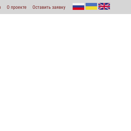
ы
О проекте
Оставить заявку