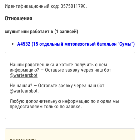
Идентификационный код: 3575011790.
Отношения
служит или работает в (1 записей)
А4532 (15 отдельный мотопехотный батальон "Сумы")
Нашли родственника и хотите получить о нем
информацию? — Оставьте заявку через наш бот
@wartearsbot
Не нашли? — Оставьте заявку через наш бот
@wartearsbot
.
Любую дополнительную информацию по людям мы
предоставляем только по заявке.