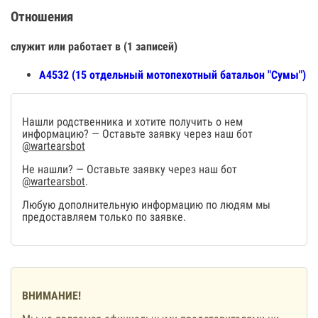
Отношения
служит или работает в (1 записей)
А4532 (15 отдельный мотопехотный батальон "Сумы")
Нашли родственника и хотите получить о нем
информацию? — Оставьте заявку через наш бот
@wartearsbot
Не нашли? — Оставьте заявку через наш бот
@wartearsbot
.
Любую дополнительную информацию по людям мы
предоставляем только по заявке.
ВНИМАНИЕ!