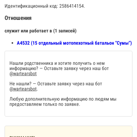
Идентификационный код: 2586414154.
Отношения
служит или работает в (1 записей)
А4532 (15 отдельный мотопехотный батальон "Сумы")
Нашли родственника и хотите получить о нем
информацию? — Оставьте заявку через наш бот
@wartearsbot
Не нашли? — Оставьте заявку через наш бот
@wartearsbot
.
Любую дополнительную информацию по людям мы
предоставляем только по заявке.