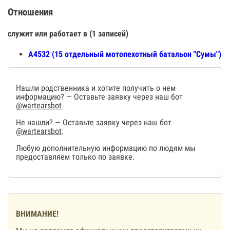
Отношения
служит или работает в (1 записей)
А4532 (15 отдельный мотопехотный батальон "Сумы")
Нашли родственника и хотите получить о нем
информацию? — Оставьте заявку через наш бот
@wartearsbot
Не нашли? — Оставьте заявку через наш бот
@wartearsbot
.
Любую дополнительную информацию по людям мы
предоставляем только по заявке.
ВНИМАНИЕ!