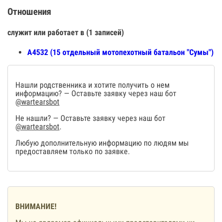
Отношения
служит или работает в (1 записей)
А4532 (15 отдельный мотопехотный батальон "Сумы")
Нашли родственника и хотите получить о нем
информацию? — Оставьте заявку через наш бот
@wartearsbot
Не нашли? — Оставьте заявку через наш бот
@wartearsbot
.
Любую дополнительную информацию по людям мы
предоставляем только по заявке.
ВНИМАНИЕ!