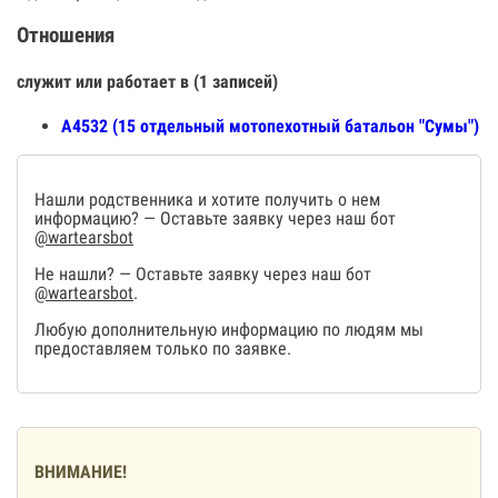
Отношения
служит или работает в (1 записей)
А4532 (15 отдельный мотопехотный батальон "Сумы")
Нашли родственника и хотите получить о нем
информацию? — Оставьте заявку через наш бот
@wartearsbot
Не нашли? — Оставьте заявку через наш бот
@wartearsbot
.
Любую дополнительную информацию по людям мы
предоставляем только по заявке.
ВНИМАНИЕ!