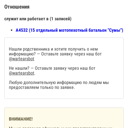
Отношения
служит или работает в (1 записей)
А4532 (15 отдельный мотопехотный батальон "Сумы")
Нашли родственника и хотите получить о нем
информацию? — Оставьте заявку через наш бот
@wartearsbot
Не нашли? — Оставьте заявку через наш бот
@wartearsbot
.
Любую дополнительную информацию по людям мы
предоставляем только по заявке.
ВНИМАНИЕ!