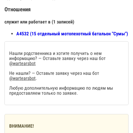
Отношения
служит или работает в (1 записей)
А4532 (15 отдельный мотопехотный батальон "Сумы")
Нашли родственника и хотите получить о нем
информацию? — Оставьте заявку через наш бот
@wartearsbot
Не нашли? — Оставьте заявку через наш бот
@wartearsbot
.
Любую дополнительную информацию по людям мы
предоставляем только по заявке.
ВНИМАНИЕ!