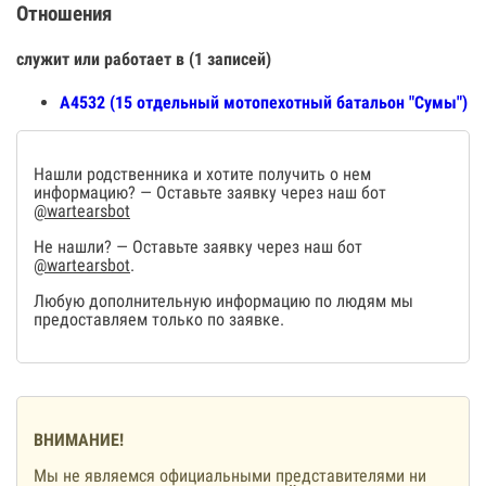
Отношения
служит или работает в (1 записей)
А4532 (15 отдельный мотопехотный батальон "Сумы")
Нашли родственника и хотите получить о нем
информацию? — Оставьте заявку через наш бот
@wartearsbot
Не нашли? — Оставьте заявку через наш бот
@wartearsbot
.
Любую дополнительную информацию по людям мы
предоставляем только по заявке.
ВНИМАНИЕ!
Мы не являемся официальными представителями ни