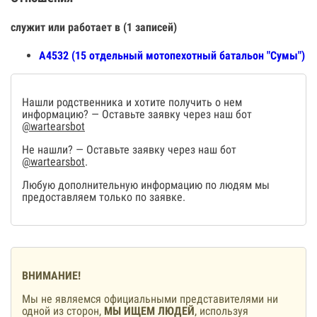
служит или работает в (1 записей)
А4532 (15 отдельный мотопехотный батальон "Сумы")
Нашли родственника и хотите получить о нем
информацию? — Оставьте заявку через наш бот
@wartearsbot
Не нашли? — Оставьте заявку через наш бот
@wartearsbot
.
Любую дополнительную информацию по людям мы
предоставляем только по заявке.
ВНИМАНИЕ!
Мы не являемся официальными представителями ни
одной из сторон,
МЫ ИЩЕМ ЛЮДЕЙ
, используя