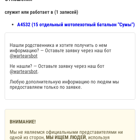
служит или работает в (1 записей)
А4532 (15 отдельный мотопехотный батальон "Сумы")
Нашли родственника и хотите получить о нем
информацию? — Оставьте заявку через наш бот
@wartearsbot
Не нашли? — Оставьте заявку через наш бот
@wartearsbot
.
Любую дополнительную информацию по людям мы
предоставляем только по заявке.
ВНИМАНИЕ!
Мы не являемся официальными представителями ни
одной из сторон,
МЫ ИЩЕМ ЛЮДЕЙ
, используя