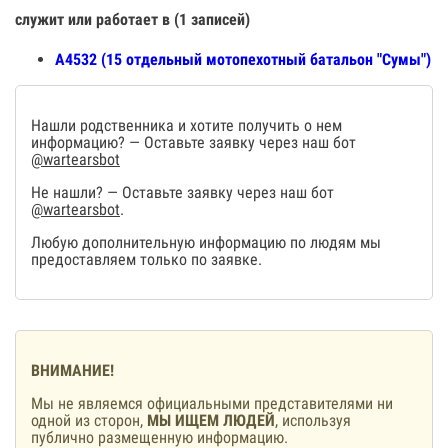
служит или работает в (1 записей)
А4532 (15 отдельный мотопехотный батальон "Сумы")
Нашли родственника и хотите получить о нем
информацию? — Оставьте заявку через наш бот
@wartearsbot
Не нашли? — Оставьте заявку через наш бот
@wartearsbot
.
Любую дополнительную информацию по людям мы
предоставляем только по заявке.
ВНИМАНИЕ!
Мы не являемся официальными представителями ни
одной из сторон,
МЫ ИЩЕМ ЛЮДЕЙ
, используя
публично размещенную информацию.