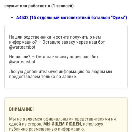
служит или работает в (1 записей)
А4532 (15 отдельный мотопехотный батальон "Сумы")
Нашли родственника и хотите получить о нем
информацию? — Оставьте заявку через наш бот
@wartearsbot
Не нашли? — Оставьте заявку через наш бот
@wartearsbot
.
Любую дополнительную информацию по людям мы
предоставляем только по заявке.
ВНИМАНИЕ!
Мы не являемся официальными представителями ни
одной из сторон,
МЫ ИЩЕМ ЛЮДЕЙ
, используя
публично размещенную информацию.