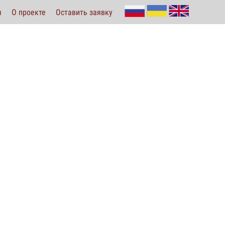
ы
О проекте
Оставить заявку