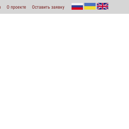
ы
О проекте
Оставить заявку