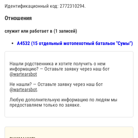
Идентификационный код: 2772310294.
Отношения
служит или работает в (1 записей)
А4532 (15 отдельный мотопехотный батальон "Сумы")
Нашли родственника и хотите получить о нем
информацию? — Оставьте заявку через наш бот
@wartearsbot
Не нашли? — Оставьте заявку через наш бот
@wartearsbot
.
Любую дополнительную информацию по людям мы
предоставляем только по заявке.