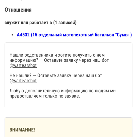
Отношения
служит или работает в (1 записей)
А4532 (15 отдельный мотопехотный батальон "Сумы")
Нашли родственника и хотите получить о нем
информацию? — Оставьте заявку через наш бот
@wartearsbot
Не нашли? — Оставьте заявку через наш бот
@wartearsbot
.
Любую дополнительную информацию по людям мы
предоставляем только по заявке.
ВНИМАНИЕ!