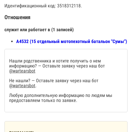
Идентификационный код: 3518312118.
Отношения
служит или работает в (1 записей)
А4532 (15 отдельный мотопехотный батальон "Сумы")
Нашли родственника и хотите получить о нем
информацию? — Оставьте заявку через наш бот
@wartearsbot
Не нашли? — Оставьте заявку через наш бот
@wartearsbot
.
Любую дополнительную информацию по людям мы
предоставляем только по заявке.