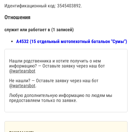
Идентификационный код: 3545403892.
Отношения
служит или работает в (1 записей)
А4532 (15 отдельный мотопехотный батальон "Сумы")
Нашли родственника и хотите получить о нем
информацию? — Оставьте заявку через наш бот
@wartearsbot
Не нашли? — Оставьте заявку через наш бот
@wartearsbot
.
Любую дополнительную информацию по людям мы
предоставляем только по заявке.