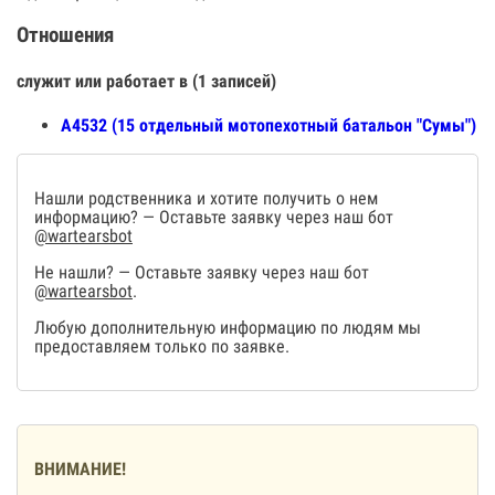
Отношения
служит или работает в (1 записей)
А4532 (15 отдельный мотопехотный батальон "Сумы")
Нашли родственника и хотите получить о нем
информацию? — Оставьте заявку через наш бот
@wartearsbot
Не нашли? — Оставьте заявку через наш бот
@wartearsbot
.
Любую дополнительную информацию по людям мы
предоставляем только по заявке.
ВНИМАНИЕ!