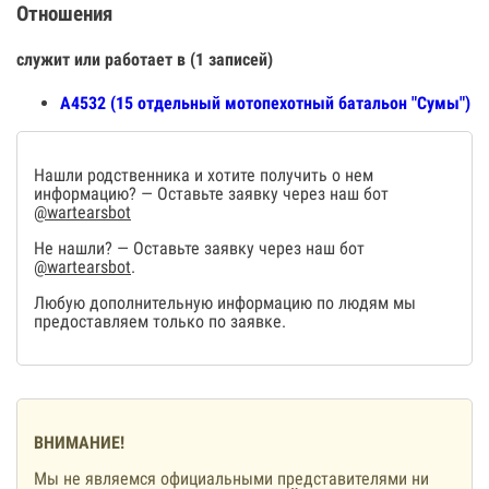
Отношения
служит или работает в (1 записей)
А4532 (15 отдельный мотопехотный батальон "Сумы")
Нашли родственника и хотите получить о нем
информацию? — Оставьте заявку через наш бот
@wartearsbot
Не нашли? — Оставьте заявку через наш бот
@wartearsbot
.
Любую дополнительную информацию по людям мы
предоставляем только по заявке.
ВНИМАНИЕ!
Мы не являемся официальными представителями ни