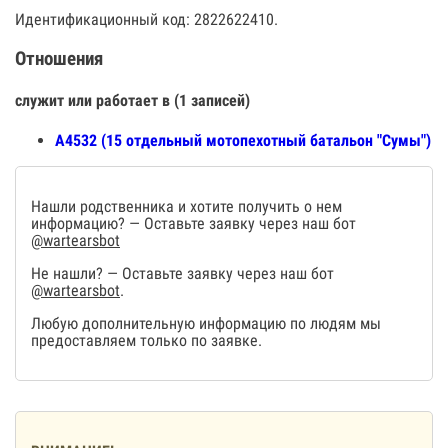
Идентификационный код: 2822622410.
Отношения
служит или работает в (1 записей)
А4532 (15 отдельный мотопехотный батальон "Сумы")
Нашли родственника и хотите получить о нем
информацию? — Оставьте заявку через наш бот
@wartearsbot
Не нашли? — Оставьте заявку через наш бот
@wartearsbot
.
Любую дополнительную информацию по людям мы
предоставляем только по заявке.