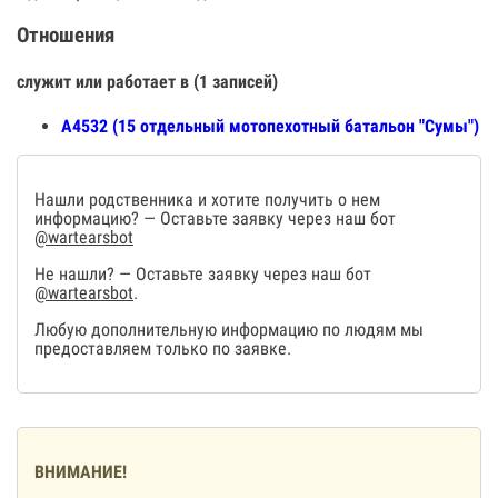
Отношения
служит или работает в (1 записей)
А4532 (15 отдельный мотопехотный батальон "Сумы")
Нашли родственника и хотите получить о нем
информацию? — Оставьте заявку через наш бот
@wartearsbot
Не нашли? — Оставьте заявку через наш бот
@wartearsbot
.
Любую дополнительную информацию по людям мы
предоставляем только по заявке.
ВНИМАНИЕ!